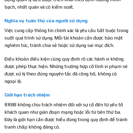
bạch, nhất quán và có kiểm soát.
Nghĩa vụ tuân thủ của người sử dụng
Việc cung cấp thông tin chính xác là yêu cầu bắt buộc trong
suốt quá trình sử dụng. Mỗi tài khoản cần được bảo mật
nghiêm túc, tránh chia sẻ hoặc sử dụng sai mục đích.
Điều khoản điều kiện cũng quy định rõ các hành vi không
được phép thực hiện. Những trường hợp cố tình vi phạm sẽ
được xử lý theo đúng nguyên tắc đã công bố, không có
ngoại lệ.
Giới hạn trách nhiệm
RR88 không chịu trách nhiệm đối với sự cố đến từ yếu tố
khách quan như gián đoạn mạng hoặc lỗi từ bên thứ ba.
Đây là giới hạn cần được hiểu đúng trong quy định để tránh
tranh chấp không đáng có.