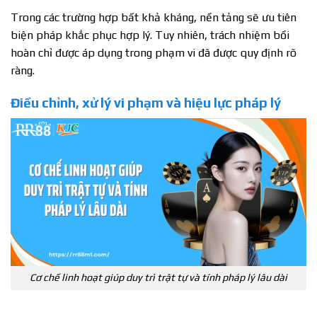
Trong các trường hợp bất khả kháng, nền tảng sẽ ưu tiên
biện pháp khắc phục hợp lý. Tuy nhiên, trách nhiệm bồi
hoàn chỉ được áp dụng trong phạm vi đã được quy định rõ
ràng.
Điều chỉnh, xử lý vi phạm và hiệu lực pháp lý
Cơ chế linh hoạt giúp duy trì trật tự và tính pháp lý lâu dài