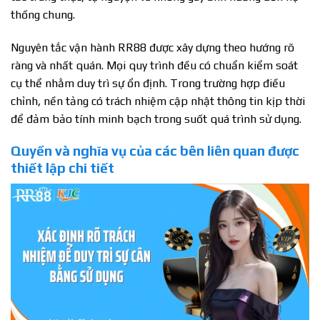
thống chung.
Nguyên tắc vận hành RR88 được xây dựng theo hướng rõ
ràng và nhất quán. Mọi quy trình đều có chuẩn kiểm soát
cụ thể nhằm duy trì sự ổn định. Trong trường hợp điều
chỉnh, nền tảng có trách nhiệm cập nhật thông tin kịp thời
để đảm bảo tính minh bạch trong suốt quá trình sử dụng.
Quyền và nghĩa vụ của các bên liên quan được
thiết lập chi tiết