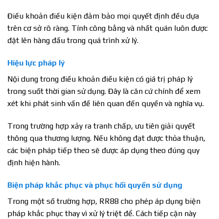
Điều khoản điều kiện đảm bảo mọi quyết định đều dựa
trên cơ sở rõ ràng. Tính công bằng và nhất quán luôn được
đặt lên hàng đầu trong quá trình xử lý.
Hiệu lực pháp lý
Nội dung trong điều khoản điều kiện có giá trị pháp lý
trong suốt thời gian sử dụng. Đây là căn cứ chính để xem
xét khi phát sinh vấn đề liên quan đến quyền và nghĩa vụ.
Trong trường hợp xảy ra tranh chấp, ưu tiên giải quyết
thông qua thương lượng. Nếu không đạt được thỏa thuận,
các biện pháp tiếp theo sẽ được áp dụng theo đúng quy
định hiện hành.
Biện pháp khắc phục và phục hồi quyền sử dụng
Trong một số trường hợp, RR88 cho phép áp dụng biện
pháp khắc phục thay vì xử lý triệt để. Cách tiếp cận này