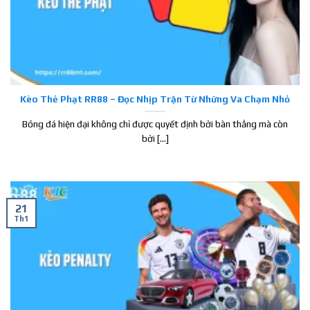
Kèo Thẻ Phạt RR88 – Đọc Nhịp Trận Từ Những Va Chạm Nhỏ
Bóng đá hiện đại không chỉ được quyết định bởi bàn thắng mà còn
bởi [...]
21
Th1