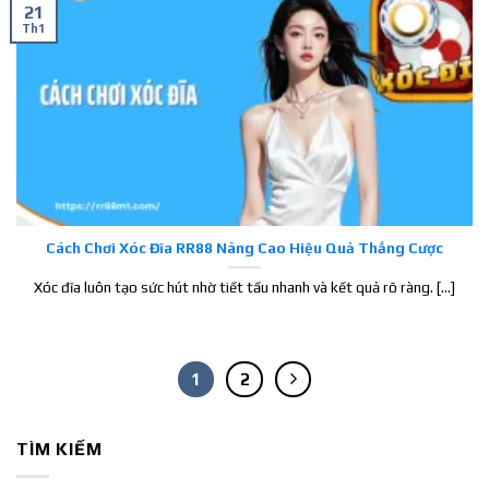
21
Th1
Cách Chơi Xóc Đĩa RR88 Nâng Cao Hiệu Quả Thắng Cược
Xóc đĩa luôn tạo sức hút nhờ tiết tấu nhanh và kết quả rõ ràng. [...]
1
2
TÌM KIẾM