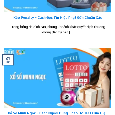
Kèo Penalty – Cách Đọc Tín Hiệu Phạt Đền Chuẩn Xác
Trong bóng đá đỉnh cao, những khoảnh khắc quyết định thường
không đến từ bàn [...]
21
Th1
Xổ Số Minh Ngọc – Cách Người Dùng Theo Dõi Kết Quả Hiệu