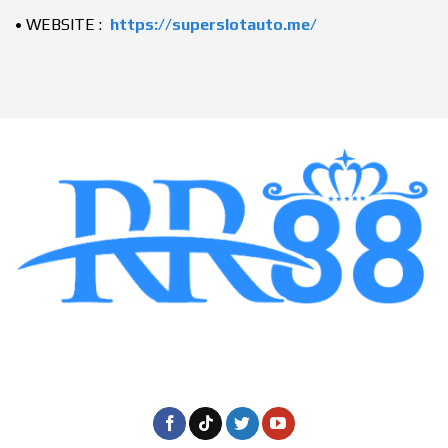
• WEBSITE :
https://superslotauto.me/