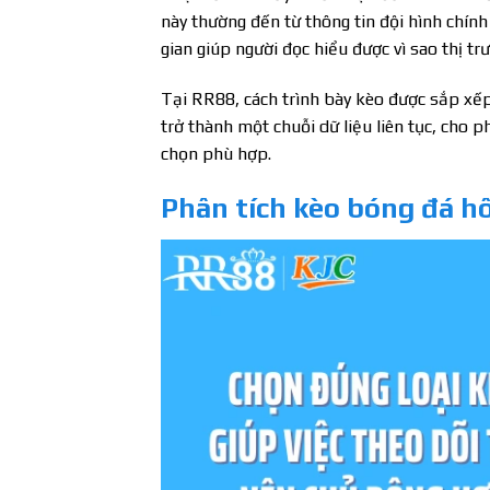
này thường đến từ thông tin đội hình chính
gian giúp người đọc hiểu được vì sao thị tr
Tại RR88, cách trình bày kèo được sắp xếp
trở thành một chuỗi dữ liệu liên tục, cho 
chọn phù hợp.
Phân tích kèo bóng đá h