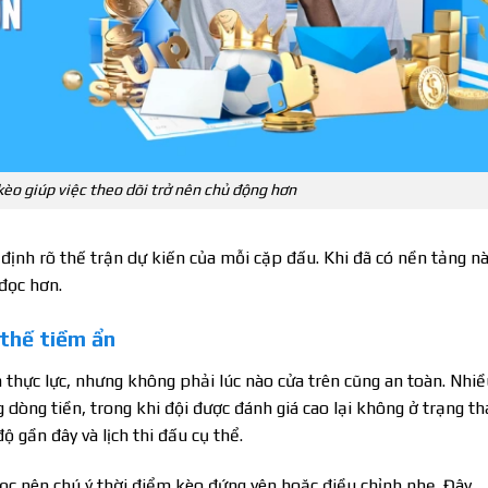
kèo giúp việc theo dõi trở nên chủ động hơn
 định rõ thế trận dự kiến của mỗi cặp đấu. Khi đã có nền tảng nà
đọc hơn.
 thế tiềm ẩn
thực lực, nhưng không phải lúc nào cửa trên cũng an toàn. Nhiề
òng tiền, trong khi đội được đánh giá cao lại không ở trạng th
 gần đây và lịch thi đấu cụ thể.
ọc nên chú ý thời điểm kèo đứng yên hoặc điều chỉnh nhẹ. Đây