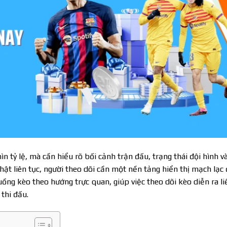
n tỷ lệ, mà cần hiểu rõ bối cảnh trận đấu, trạng thái đội hình v
nhật liên tục, người theo dõi cần một nền tảng hiển thị mạch lạc
ồng kèo theo hướng trực quan, giúp việc theo dõi kèo diễn ra li
thi đấu.