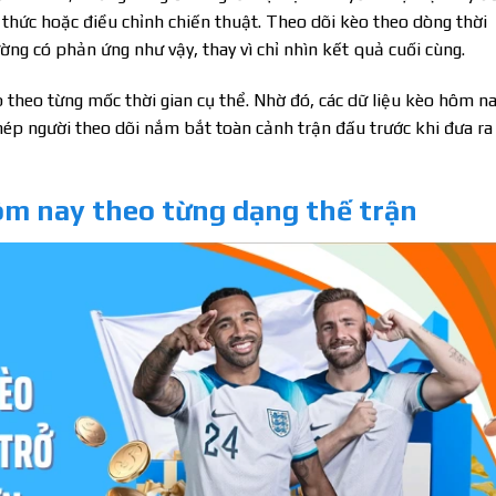
 thức hoặc điều chỉnh chiến thuật. Theo dõi kèo theo dòng thời
ường có phản ứng như vậy, thay vì chỉ nhìn kết quả cuối cùng.
 theo từng mốc thời gian cụ thể. Nhờ đó, các dữ liệu kèo hôm n
phép người theo dõi nắm bắt toàn cảnh trận đấu trước khi đưa ra
ôm nay theo từng dạng thế trận