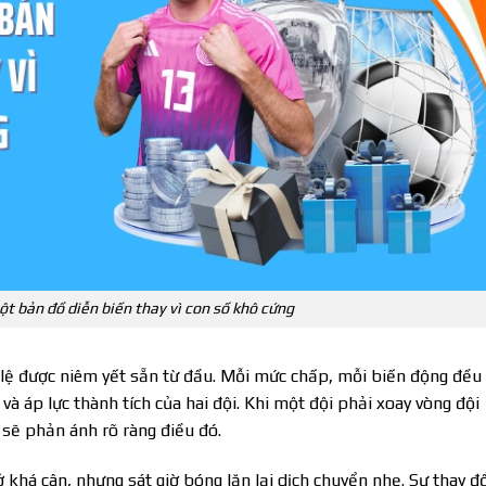
t bản đồ diễn biến thay vì con số khô cứng
 lệ được niêm yết sẵn từ đầu. Mỗi mức chấp, mỗi biến động đều
ấu và áp lực thành tích của hai đội. Khi một đội phải xoay vòng đội
ệ sẽ phản ánh rõ ràng điều đó.
khá cân, nhưng sát giờ bóng lăn lại dịch chuyển nhẹ. Sự thay đổ