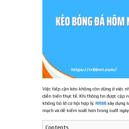
Việc tiếp cận kèo không còn dừng ở việc nhì
diễn biến thực tế. Khi thông tin được cập 
không bỏ lỡ cơ hội hợp lý.
RR88
xây dựng lu
mạch và dễ kiểm soát hơn trong suốt ngày 
Contents