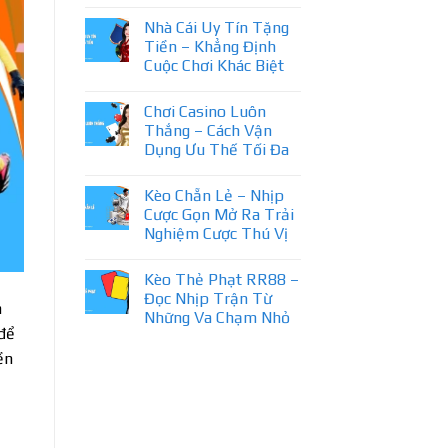
Nhà Cái Uy Tín Tặng
Tiền – Khẳng Định
Cuộc Chơi Khác Biệt
Chơi Casino Luôn
Thắng – Cách Vận
Dụng Ưu Thế Tối Đa
Kèo Chẵn Lẻ – Nhịp
Cược Gọn Mở Ra Trải
Nghiệm Cược Thú Vị
Kèo Thẻ Phạt RR88 –
Đọc Nhịp Trận Từ
à
Những Va Chạm Nhỏ
 để
ền