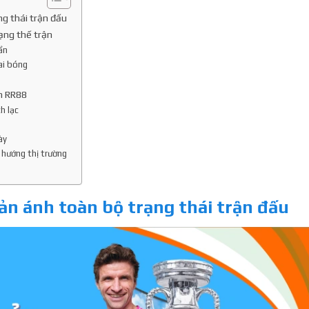
g thái trận đấu
ạng thế trận
ẩn
hai bóng
n RR88
h lạc
ày
u hướng thị trường
n ánh toàn bộ trạng thái trận đấu