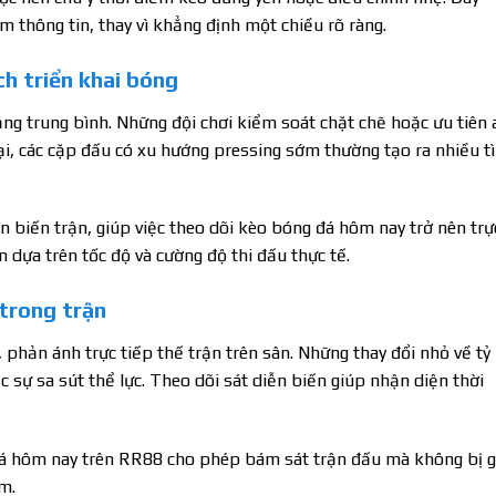
m thông tin, thay vì khẳng định một chiều rõ ràng.
ch triển khai bóng
ắng trung bình. Những đội chơi kiểm soát chặt chẽ hoặc ưu tiên 
ại, các cặp đấu có xu hướng pressing sớm thường tạo ra nhiều t
ễn biến trận, giúp việc theo dõi kèo bóng đá hôm nay trở nên trự
n dựa trên tốc độ và cường độ thi đấu thực tế.
 trong trận
 phản ánh trực tiếp thế trận trên sân. Những thay đổi nhỏ về tỷ 
sự sa sút thể lực. Theo dõi sát diễn biến giúp nhận diện thời
 đá hôm nay trên RR88 cho phép bám sát trận đấu mà không bị g
m.