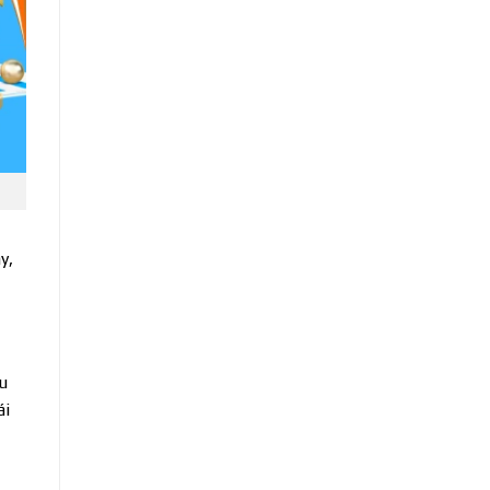
y,
u
ái