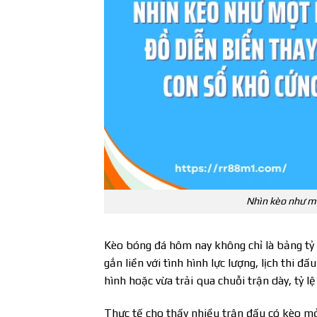
Nhìn kèo như mộ
Kèo bóng đá hôm nay không chỉ là bảng tỷ
gắn liền với tình hình lực lượng, lịch thi đ
hình hoặc vừa trải qua chuỗi trận dày, tỷ l
Thực tế cho thấy nhiều trận đấu có kèo mở 