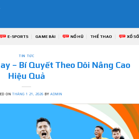
E-SPORTS
GAME BÀI
NỔ HŨ
THỂ THAO
XỔ SỐ
TIN TỨC
ay – Bí Quyết Theo Dõi Nâng Cao
Hiệu Quả
TED ON
THÁNG 1 21, 2026
BY
ADMIN