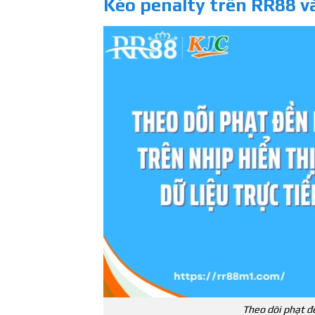
Kèo penalty trên RR88 và
Theo dõi phạt đề