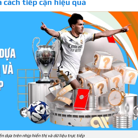
 cách tiếp cận hiệu quả
n dựa trên nhịp hiển thị và dữ liệu trực tiếp