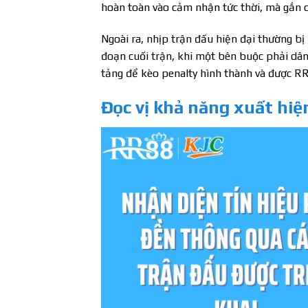
hoàn toàn vào cảm nhận tức thời, mà gắn chặ
Ngoài ra, nhịp trận đấu hiện đại thường bị
đoạn cuối trận, khi một bên buộc phải dâng
tảng để kèo penalty hình thành và được RR
Đọc vị khả năng xuất hiệ