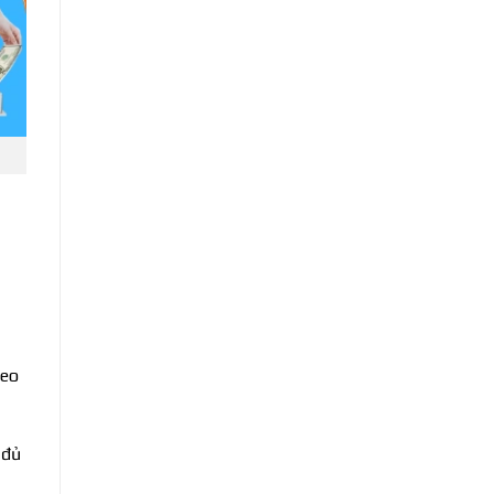
heo
 đủ