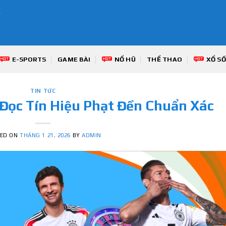
E-SPORTS
GAME BÀI
NỔ HŨ
THỂ THAO
XỔ SỐ
TIN TỨC
 Đọc Tín Hiệu Phạt Đền Chuẩn Xác
TED ON
THÁNG 1 21, 2026
BY
ADMIN